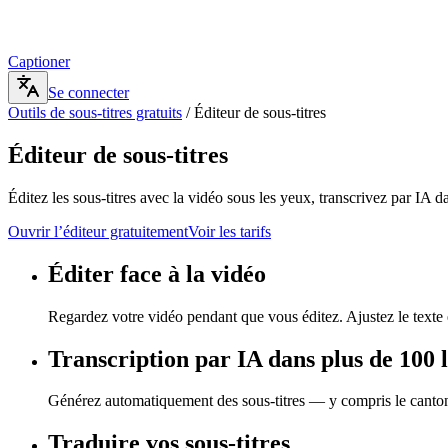
Captioner
Se connecter
Outils de sous-titres gratuits
/
Éditeur de sous-titres
Éditeur de sous-titres
Éditez les sous-titres avec la vidéo sous les yeux, transcrivez par IA d
Ouvrir l’éditeur gratuitement
Voir les tarifs
Éditer face à la vidéo
Regardez votre vidéo pendant que vous éditez. Ajustez le texte 
Transcription par IA dans plus de 100 
Générez automatiquement des sous-titres — y compris le cantonai
Traduire vos sous-titres