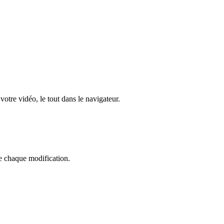
votre vidéo, le tout dans le navigateur.
de chaque modification.