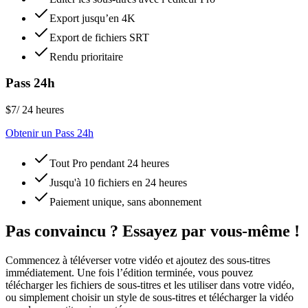
Export jusqu’en 4K
Export de fichiers SRT
Rendu prioritaire
Pass 24h
$7
/ 24 heures
Obtenir un Pass 24h
Tout Pro pendant 24 heures
Jusqu'à 10 fichiers en 24 heures
Paiement unique, sans abonnement
Pas convaincu ? Essayez par vous-même !
Commencez à téléverser votre vidéo et ajoutez des sous-titres
immédiatement. Une fois l’édition terminée, vous pouvez
télécharger les fichiers de sous-titres et les utiliser dans votre vidéo,
ou simplement choisir un style de sous-titres et télécharger la vidéo