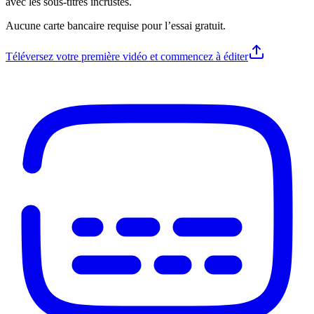
avec les sous-titres incrustés.
Aucune carte bancaire requise pour l’essai gratuit.
Téléversez votre première vidéo et commencez à éditer