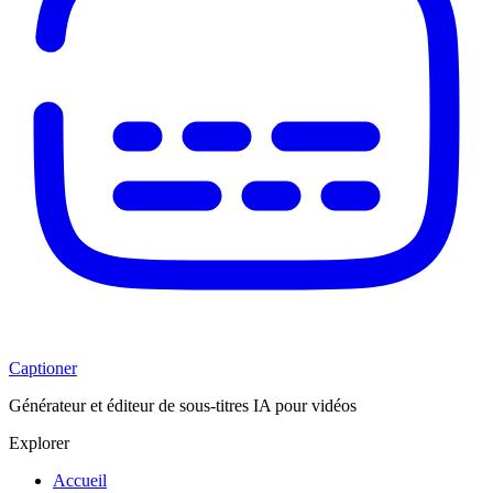
Captioner
Générateur et éditeur de sous-titres IA pour vidéos
Explorer
Accueil