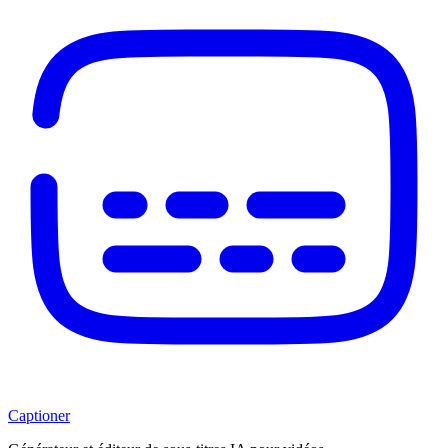
Captioner