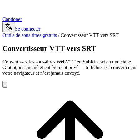
Captioner
Se connecter
Outils de sous-titres gratuits
/
Convertisseur VTT vers SRT
Convertisseur VTT vers SRT
Convertissez les sous-titres WebVTT en SubRip .srt en une étape.
Gratuit, instantané et entièrement privé — le fichier est converti dans
votre navigateur et n’est jamais envoyé.