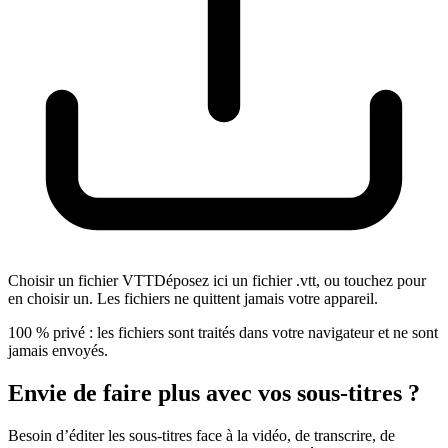
Choisir un fichier VTT
Déposez ici un fichier .vtt, ou touchez pour
en choisir un. Les fichiers ne quittent jamais votre appareil.
100 % privé : les fichiers sont traités dans votre navigateur et ne sont
jamais envoyés.
Envie de faire plus avec vos sous-titres ?
Besoin d’éditer les sous-titres face à la vidéo, de transcrire, de