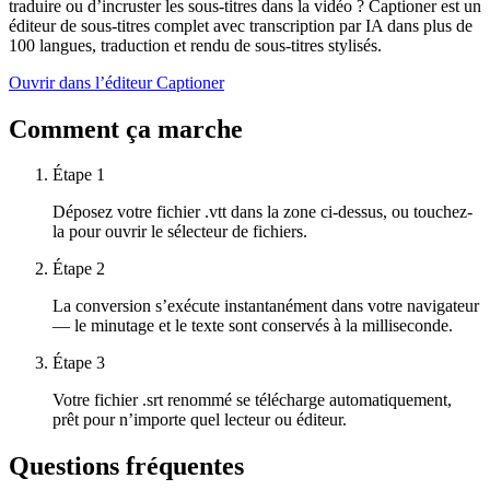
traduire ou d’incruster les sous-titres dans la vidéo ?
Captioner est un
éditeur de sous-titres complet avec transcription par IA dans plus de
100 langues, traduction et rendu de sous-titres stylisés.
Ouvrir dans l’éditeur Captioner
Comment ça marche
Étape 1
Déposez votre fichier .vtt dans la zone ci-dessus, ou touchez-
la pour ouvrir le sélecteur de fichiers.
Étape 2
La conversion s’exécute instantanément dans votre navigateur
— le minutage et le texte sont conservés à la milliseconde.
Étape 3
Votre fichier .srt renommé se télécharge automatiquement,
prêt pour n’importe quel lecteur ou éditeur.
Questions fréquentes