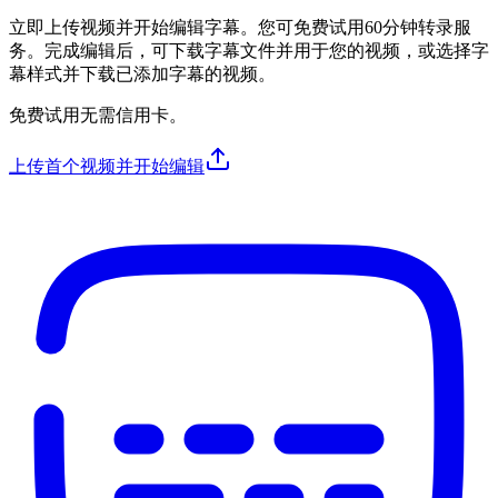
立即上传视频并开始编辑字幕。您可免费试用60分钟转录服
务。完成编辑后，可下载字幕文件并用于您的视频，或选择字
幕样式并下载已添加字幕的视频。
免费试用无需信用卡。
上传首个视频并开始编辑