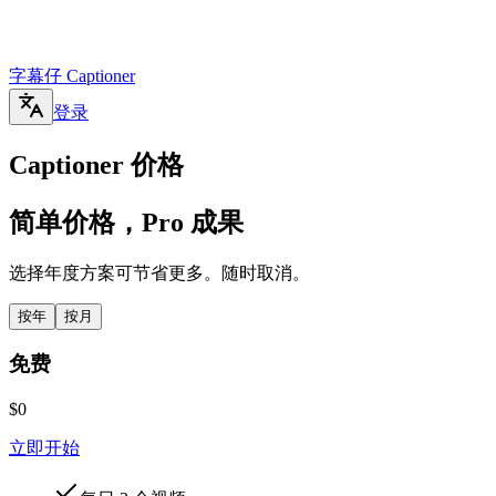
字幕仔 Captioner
登录
Captioner 价格
简单
价格，
Pro
成果
选择年度方案可节省更多。随时取消。
按年
按月
免费
$0
立即开始