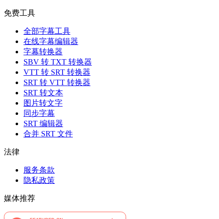
免费工具
全部字幕工具
在线字幕编辑器
字幕转换器
SBV 转 TXT 转换器
VTT 转 SRT 转换器
SRT 转 VTT 转换器
SRT 转文本
图片转文字
同步字幕
SRT 编辑器
合并 SRT 文件
法律
服务条款
隐私政策
媒体推荐