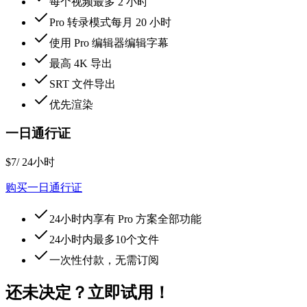
每个视频最多 2 小时
Pro 转录模式每月 20 小时
使用 Pro 编辑器编辑字幕
最高 4K 导出
SRT 文件导出
优先渲染
一日通行证
$7
/ 24小时
购买一日通行证
24小时内享有 Pro 方案全部功能
24小时内最多10个文件
一次性付款，无需订阅
还未决定？立即试用！