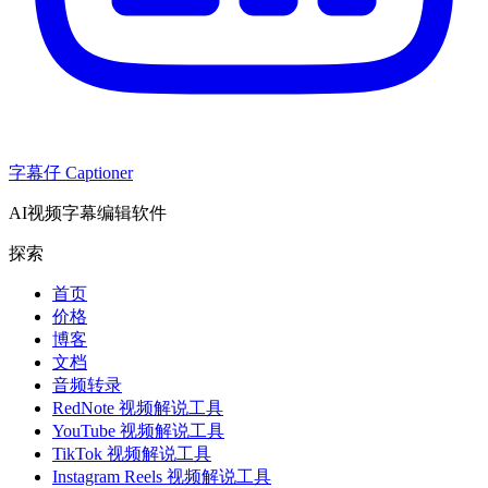
字幕仔 Captioner
AI视频字幕编辑软件
探索
首页
价格
博客
文档
音频转录
RedNote 视频解说工具
YouTube 视频解说工具
TikTok 视频解说工具
Instagram Reels 视频解说工具