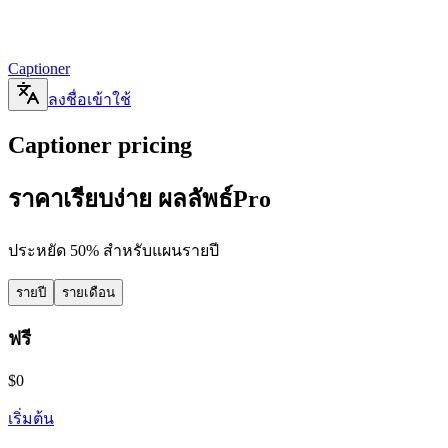
Captioner
ลงชื่อเข้าใช้
Captioner pricing
ราคา
เรียบง่าย ผลลัพธ์
Pro
ประหยัด 50% สำหรับแผนรายปี
รายปี
รายเดือน
ฟรี
$0
เริ่มต้น