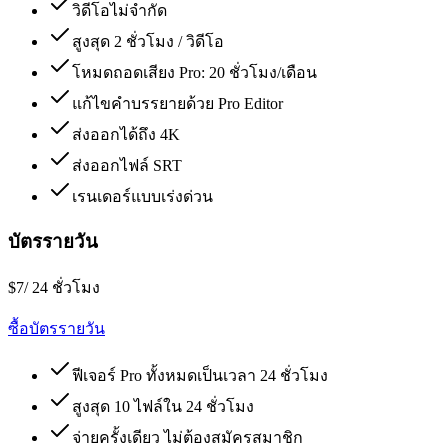
วิดีโอไม่จำกัด
สูงสุด 2 ชั่วโมง / วิดีโอ
โหมดถอดเสียง Pro: 20 ชั่วโมง/เดือน
แก้ไขคำบรรยายด้วย Pro Editor
ส่งออกได้ถึง 4K
ส่งออกไฟล์ SRT
เรนเดอร์แบบเร่งด่วน
บัตรรายวัน
$7
/ 24 ชั่วโมง
ซื้อบัตรรายวัน
ฟีเจอร์ Pro ทั้งหมดเป็นเวลา 24 ชั่วโมง
สูงสุด 10 ไฟล์ใน 24 ชั่วโมง
จ่ายครั้งเดียว ไม่ต้องสมัครสมาชิก