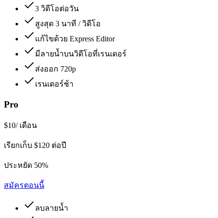
3 วิดีโอต่อวัน
สูงสุด 3 นาที / วิดีโอ
แก้ไขด้วย Express Editor
มีลายน้ำบนวิดีโอที่เรนเดอร์
ส่งออก 720p
เรนเดอร์ช้า
Pro
$10
/ เดือน
เรียกเก็บ $120 ต่อปี
ประหยัด 50%
สมัครตอนนี้
ลบลายน้ำ