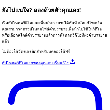
ยังไม่แน่ใจ? ลองด้วยตัวคุณเอง!
เริ่มอัปโหลดวิดีโอและเพิ่มคำบรรยายได้ทันที เมื่อแก้ไขเสร็จ
คุณสามารถดาวน์โหลดไฟล์คำบรรยายเพื่อนำไปใช้ในวิดีโอ
หรือเลือกสไตล์คำบรรยายแล้วดาวน์โหลดวิดีโอที่ฝังคำบรรยาย
แล้ว
ไม่ต้องใช้บัตรเครดิตสำหรับทดลองใช้ฟรี
อัปโหลดวิดีโอแรกของคุณและเริ่มแก้ไข