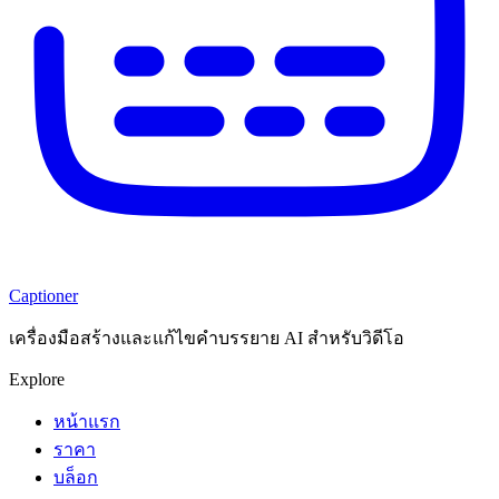
Captioner
เครื่องมือสร้างและแก้ไขคำบรรยาย AI สำหรับวิดีโอ
Explore
หน้าแรก
ราคา
บล็อก