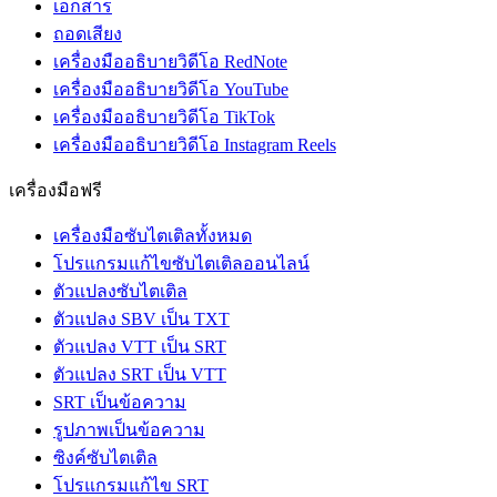
เอกสาร
ถอดเสียง
เครื่องมืออธิบายวิดีโอ RedNote
เครื่องมืออธิบายวิดีโอ YouTube
เครื่องมืออธิบายวิดีโอ TikTok
เครื่องมืออธิบายวิดีโอ Instagram Reels
เครื่องมือฟรี
เครื่องมือซับไตเติลทั้งหมด
โปรแกรมแก้ไขซับไตเติลออนไลน์
ตัวแปลงซับไตเติล
ตัวแปลง SBV เป็น TXT
ตัวแปลง VTT เป็น SRT
ตัวแปลง SRT เป็น VTT
SRT เป็นข้อความ
รูปภาพเป็นข้อความ
ซิงค์ซับไตเติล
โปรแกรมแก้ไข SRT